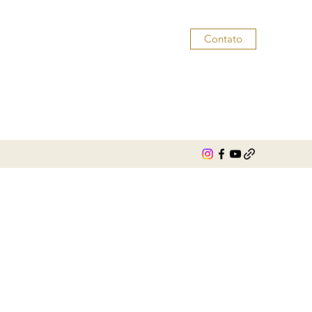
Contato