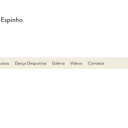
 Espinho
oivos
Dança Desportiva
Galeria
Vídeos
Contatos