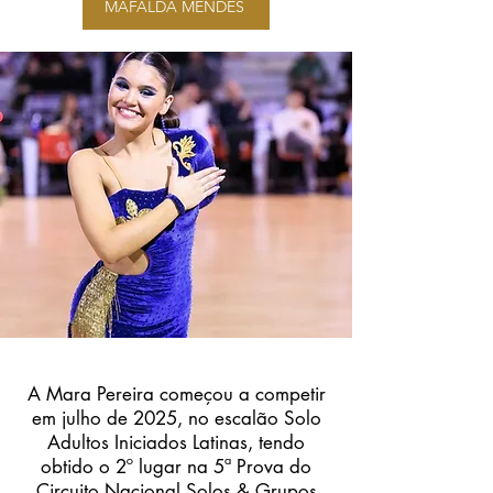
MAFALDA MENDES
A Mara Pereira começou a competir
em julho de 2025, no escalão Solo
Adultos Iniciados Latinas, tendo
obtido o 2º lugar na 5ª Prova do
Circuito Nacional Solos & Grupos