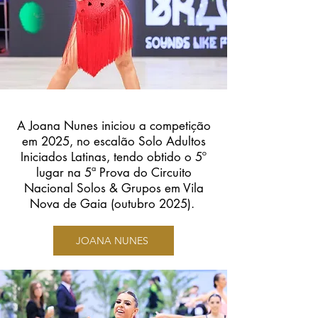
A Joana Nunes iniciou a competição
em 2025, no escalão Solo Adultos
Iniciados Latinas, tendo obtido o 5º
lugar na 5ª Prova do Circuito
Nacional Solos & Grupos em Vila
Nova de Gaia (outubro 2025).
JOANA NUNES