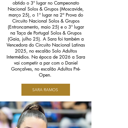
obtido o 3º lugar no Campeonato
Nacional Solos & Grupos (Moscavide,
março 25), o 1º lugar na 2ª Prova do
Circuito Nacional Solos & Grupos
(Entroncamento, maio 25) e o 3º lugar
na Taça de Portugal Solos & Grupos
(Gaia, julho 25). A Sara foi também a
Vencedora do Circuito Nacional Latinas
2025, no escalão Solo Adultos
Intermédios. Na época de 2026 a Sara
vai competir a par com o Daniel
Gonçalves, no escalão Adultos Pré-
Open.
SARA RAMOS