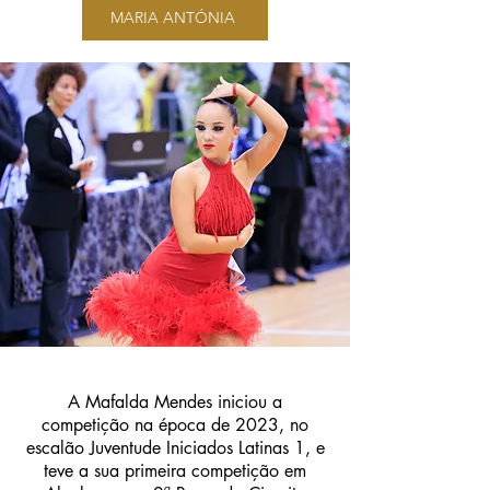
MARIA ANTÓNIA
A Mafalda Mendes iniciou
a
competição
na época de 2023, no
escalão Juventude Iniciados Latinas
1, e
teve a sua primeira competição em