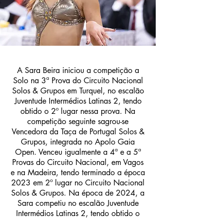
A Sara Beira iniciou a competição a
Solo na 3ª Prova do Circuito Nacional
Solos & Grupos em Turquel, no escalão
Juventude Intermédios Latinas 2, tendo
obtido o 2º lugar nessa prova. Na
competição seguinte sagrou-se
Vencedora da Taça de Portugal Solos &
Grupos, integrada no Apolo Gaia
Open. Venceu igualmente a 4ª e a 5ª
Provas do Circuito Nacional, em Vagos
e na Madeira, tendo terminado a época
2023 em 2º lugar no Circuito Nacional
Solos & Grupos. Na época de 2024, a
Sara competiu no escalão Juventude
Intermédios Latinas 2, tendo obtido o