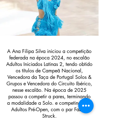
A Ana Filipa Silva iniciou a competição
federada na época 2024, no escalão
Adultos Iniciados Latinas 2, tendo obtido
os títulos de Campeã Nacional,
Vencedora da Taça de Portugal Solos &
Grupos e Vencedora do Circuito Ibérico,
nesse escalão. Na época de 2025
passou a competir a pares, terminando
a modalidade a Solo. e competindo em
Adultos Pré-Open, com o par Fabios
Struck.
ANA SILVA