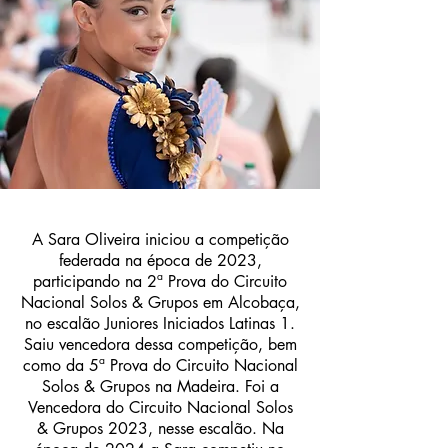
A Sara Oliveira iniciou a competição
federada na época de 2023,
participando na 2ª Prova do Circuito
Nacional Solos & Grupos em Alcobaça,
no escalão Juniores Iniciados Latinas 1.
Saiu vencedora dessa competição, bem
como da 5ª Prova do Circuito Nacional
Solos & Grupos na Madeira. Foi a
Vencedora do Circuito Nacional Solos
& Grupos 2023, nesse escalão. Na