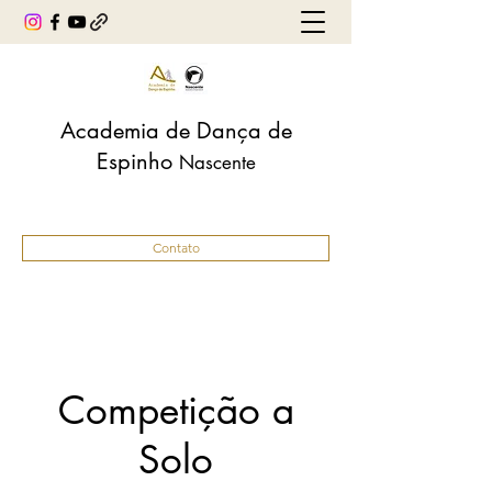
Academia de Dança de
Espinho
Nascente
Contato
Competição a
Solo