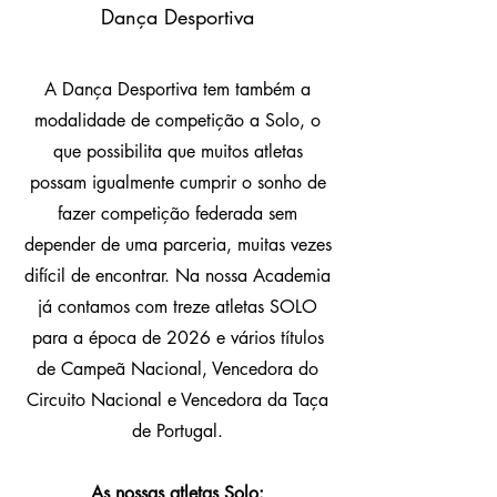
Dança Desportiva
A Dança Desportiva tem também a
modalidade de competição a Solo, o
que possibilita que muitos atletas
possam igualmente cumprir o sonho de
fazer competição federada sem
depender de uma parceria, muitas vezes
difícil de encontrar. Na nossa Academia
já contamos com treze atletas SOLO
para a época de 2026 e vários títulos
de Campeã Nacional, Vencedora do
Circuito Nacional e Vencedora da Taça
de Portugal.
As nossas atletas Solo: