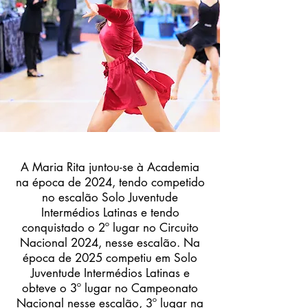
A Maria Rita juntou-se à Academia
na época de 2024, tendo competido
no escalão Solo Juventude
Intermédios Latinas e tendo
conquistado o 2º lugar no Circuito
Nacional 2024, nesse escalão. Na
época de 2025 competiu em Solo
Juventude Intermédios Latinas e
obteve o 3º lugar no Campeonato
Nacional nesse escalão, 3º lugar na