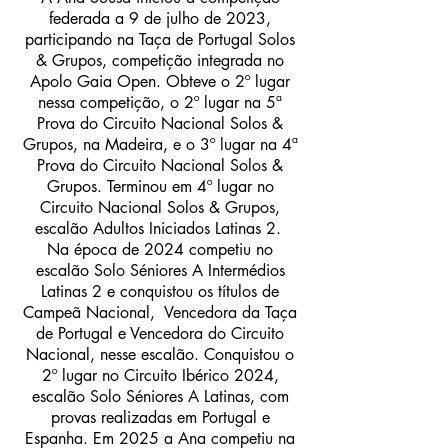
federada a 9 de julho de 2023,
participando na Taça de Portugal Solos
& Grupos, competição integrada no
Apolo Gaia Open. Obteve o 2º lugar
nessa competição, o 2º lugar na 5ª
Prova do Circuito Nacional Solos &
Grupos, na Madeira, e o 3º lugar na 4ª
Prova do Circuito Nacional Solos &
Grupos. Terminou em 4º lugar no
Circuito Nacional Solos & Grupos,
escalão Adultos Iniciados Latinas 2.
Na época de 2024 competiu no
escalão Solo Séniores A Intermédios
Latinas 2 e conquistou os títulos de
Campeã Nacional, Vencedora da Taça
de Portugal e Vencedora do Circuito
Nacional, nesse escalão. Conquistou o
2º lugar no Circuito Ibérico 2024,
escalão Solo Séniores A Latinas, com
provas realizadas em Portugal e
Espanha. Em 2025 a Ana competiu na