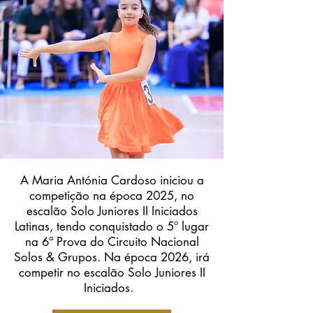
A Maria Antónia Cardoso iniciou a
competição na época 2025, no
escalão Solo Juniores II Iniciados
Latinas, tendo conquistado o 5º lugar
na 6ª Prova do Circuito Nacional
Solos & Grupos. Na época 2026, irá
competir no escalão Solo Juniores II
Iniciados.