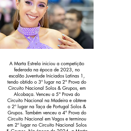
A Marta Estrela iniciou a competição
federada
na época de 2023, no
escalão Juventude Iniciados Latinas 1,
tendo obtido o 3º lugar na 2ª Prova do
Circuito Nacional Solos & Grupos, em
Alcobaça. Venceu a 5ª Prova do
Circuito Nacional na Madeira e obteve
o 2º lugar na Taça de Portugal Solos &
Grupos. Também venceu a 4ª Prova do
Circuito Nacional em Vagos e terminou
em 2º lugar no Circuito Nacional Solos