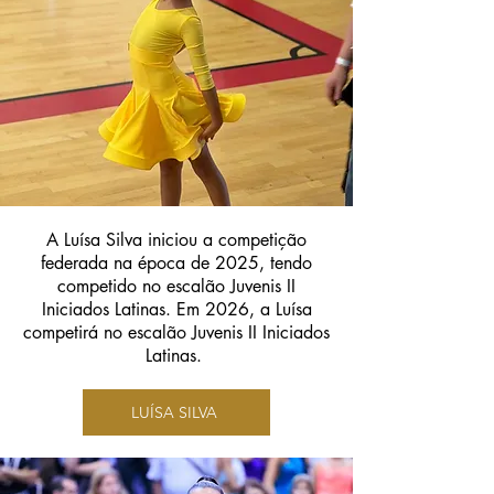
A Luísa Silva iniciou a competição
federada na época de 2025, tendo
competido no escalão Juvenis II
Iniciados Latinas. Em 2026, a Luísa
competirá no escalão Juvenis II Iniciados
Latinas.
LUÍSA SILVA