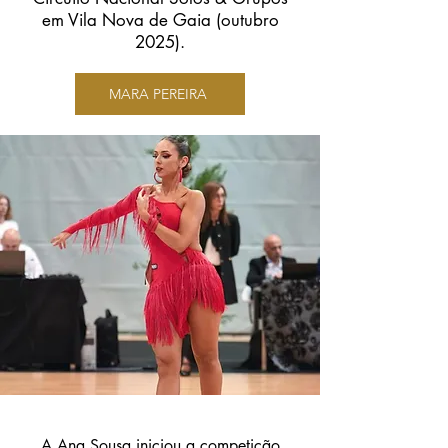
em Vila Nova de Gaia (outubro
2025).
MARA PEREIRA
A Ana Sousa iniciou a competição