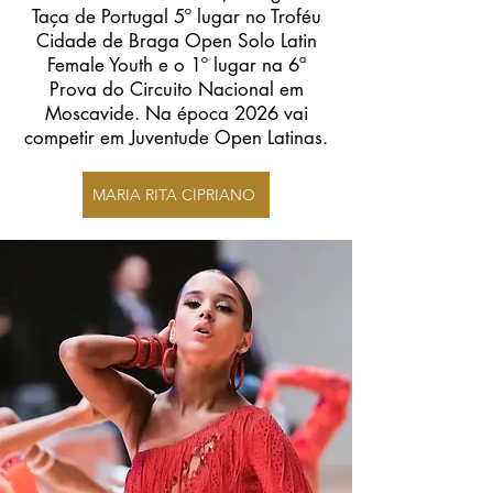
Taça de Portugal 5º lugar no Troféu
Cidade de Braga Open Solo Latin
Female Youth e o 1º lugar na 6ª
Prova do Circuito Nacional em
Moscavide. Na época 2026 vai
competir em Juventude Open Latinas.
MARIA RITA CIPRIANO