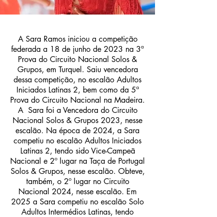
A Sara Ramos iniciou a competição
federada a 18 de junho de 2023 na 3ª
Prova do Circuito Nacional Solos &
Grupos, em Turquel. Saiu vencedora
dessa competição, no escalão Adultos
Iniciados Latinas 2, bem como da 5ª
Prova do Circuito Nacional na Madeira.
A Sara foi a Vencedora do Circuito
Nacional Solos & Grupos 2023, nesse
escalão. Na época de 2024, a Sara
competiu no escalão Adultos Iniciados
Latinas 2, tendo sido Vice-Campeã
Nacional e 2º lugar na Taça de Portugal
Solos & Grupos, nesse escalão. Obteve,
também, o 2º lugar no Circuito
Nacional 2024, nesse escalão. Em
2025 a Sara competiu no escalão Solo
Adultos Intermédios Latinas, tendo