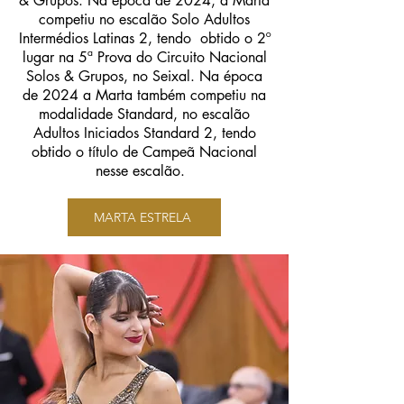
& Grupos. Na época de 2024, a Marta
competiu no escalão Solo Adultos
Intermédios Latinas 2, tendo obtido o 2º
lugar na 5ª Prova do Circuito Nacional
Solos & Grupos, no Seixal. Na época
de 2024 a Marta também competiu na
modalidade Standard, no escalão
Adultos Iniciados Standard 2, tendo
obtido o título de Campeã Nacional
nesse escalão.
MARTA ESTRELA