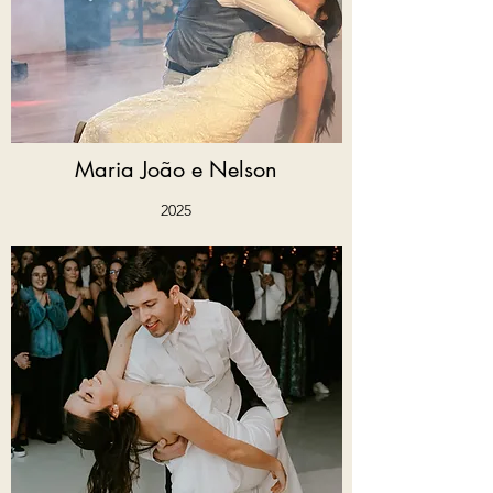
Maria João e Nelson
2025