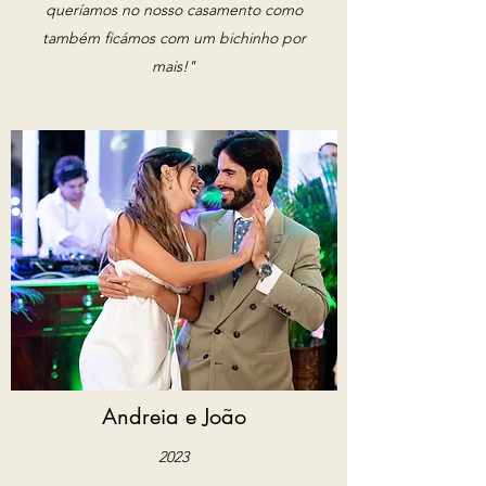
queríamos no nosso casamento como
também ficámos com um bichinho por
mais!"
Andreia e João
2023