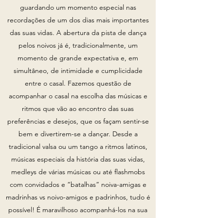
guardando um momento especial nas
recordações de um dos dias mais importantes
das suas vidas. A abertura da pista de dança
pelos noivos já é, tradicionalmente, um
momento de grande expectativa e, em
simultâneo, de intimidade e cumplicidade
entre o casal. Fazemos questão de
acompanhar o casal na escolha das músicas e
ritmos que vão ao encontro das suas
preferências e desejos, que os façam sentir-se
bem e divertirem-se a dançar. Desde a
tradicional valsa ou um tango a ritmos latinos,
músicas especiais da história das suas vidas,
medleys de várias músicas ou até flashmobs
com convidados e “batalhas” noiva-amigas e
madrinhas vs noivo-amigos e padrinhos, tudo é
possível! É maravilhoso acompanhá-los na sua