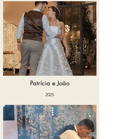
Patrícia e João
2025