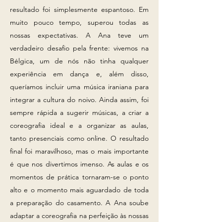
resultado foi simplesmente espantoso. Em
muito pouco tempo, superou todas as
nossas expectativas. A Ana teve um
verdadeiro desafio pela frente: vivemos na
Bélgica, um de nós não tinha qualquer
experiência em dança e, além disso,
queríamos incluir uma música iraniana para
integrar a cultura do noivo. Ainda assim, foi
sempre rápida a sugerir músicas, a criar a
coreografia ideal e a organizar as aulas,
tanto presenciais como online. O resultado
final foi maravilhoso, mas o mais importante
é que nos divertimos imenso. As aulas e os
momentos de prática tornaram-se o ponto
alto e o momento mais aguardado de toda
a preparação do casamento. A Ana soube
adaptar a coreografia na perfeição às nossas