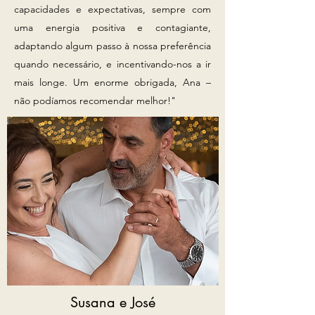
capacidades e expectativas, sempre com
uma energia positiva e contagiante,
adaptando algum passo à nossa preferência
quando necessário, e incentivando-nos a ir
mais longe. Um enorme obrigada, Ana –
não podíamos recomendar melhor!"
Susana e José