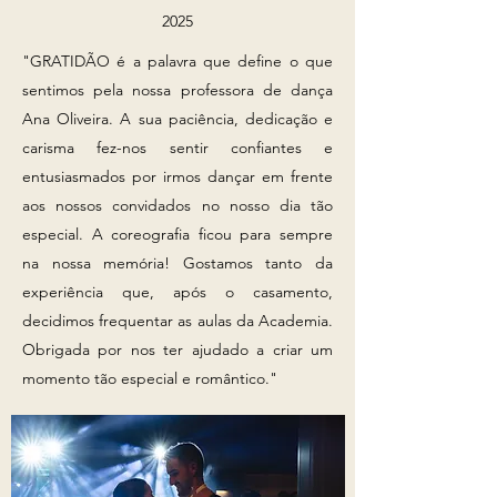
2025
"GRATIDÃO é a palavra que define o que
sentimos pela nossa professora de dança
Ana Oliveira. A sua paciência, dedicação e
carisma fez-nos sentir confiantes e
entusiasmados por irmos dançar em frente
aos nossos convidados no nosso dia tão
especial. A coreografia ficou para sempre
na nossa memória! Gostamos tanto da
experiência que, após o casamento,
decidimos frequentar as aulas da Academia.
Obrigada por nos ter ajudado a criar um
momento tão especial e romântico."