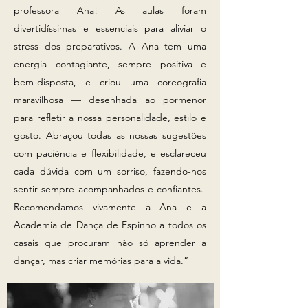
professora Ana!
As aulas foram
divertidíssimas e essenciais para aliviar o
stress dos preparativos. A Ana tem uma
energia contagiante, sempre positiva e
bem-disposta, e criou uma coreografia
maravilhosa — desenhada ao pormenor
para refletir a nossa personalidade, estilo e
gosto. Abraçou todas as nossas sugestões
com paciência e flexibilidade, e esclareceu
cada dúvida com um sorriso, fazendo-nos
sentir sempre acompanhados e confiantes.
Recomendamos vivamente a Ana e a
Academia de Dança de Espinho a todos os
casais que procuram não só aprender a
dançar, mas criar memórias para a vida.”