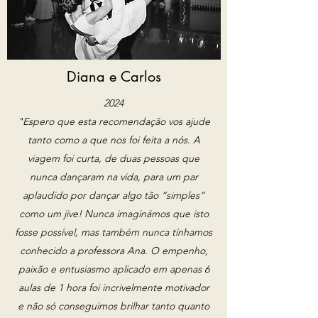
Diana e Carlos
2024
"Espero que esta recomendação vos ajude
tanto como a que nos foi feita a nós. A
viagem foi curta, de duas pessoas que
nunca dançaram na vida, para um par
aplaudido por dançar algo tão “simples”
como um jive! Nunca imaginámos que isto
fosse possível, mas também nunca tínhamos
conhecido a professora Ana. O empenho,
paixão e entusiasmo aplicado em apenas 6
aulas de 1 hora foi incrivelmente motivador
e não só conseguimos brilhar tanto quanto