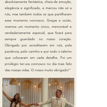
absolutamente fantástica, cheia de emoção,
elegância e significado, e marcou não só a
nós, mas também todos os que partilharam
esse momento connosco. Graças a vocês,
vivemos um momento único, memorável e
verdadeiramente especial, que ficará para
sempre guardado no nosso coração.
Obrigado por acreditarem em nós, pela
paciência, pelo carinho e por todo o talento
que colocaram em cada detalhe. Foi um
privilégio ter-vos connosco no dia mais feliz
das nossas vidas. O nosso muito obrigado!"