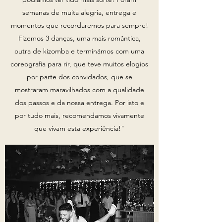
semanas de muita alegria, entrega e
momentos que recordaremos para sempre!
Fizemos 3 danças, uma mais romântica,
outra de kizomba e terminámos com uma
coreografia para rir, que teve muitos elogios
por parte dos convidados, que se
mostraram maravilhados com a qualidade
dos passos e da nossa entrega. Por isto e
por tudo mais, recomendamos vivamente
que vivam esta experiência!"