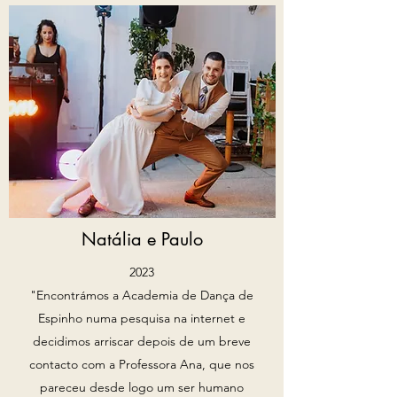
Natália e Paulo
2023
"Encontrámos a Academia de Dança de
Espinho numa pesquisa na internet e
decidimos arriscar depois de um breve
contacto com a Professora Ana, que nos
pareceu desde logo um ser humano