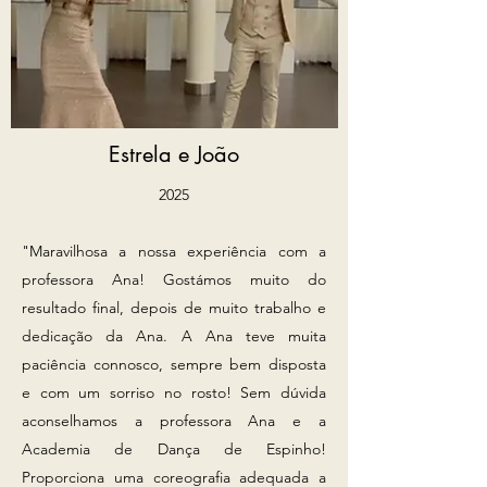
Estrela e João
2025​
"Maravilhosa a nossa experiência com a
professora Ana! Gostámos muito do
resultado final, depois de muito trabalho e
dedicação da Ana. A Ana teve muita
paciência connosco, sempre bem disposta
e com um sorriso no rosto! Sem dúvida
aconselhamos a professora Ana e a
Academia de Dança de Espinho!
Proporciona uma coreografia adequada a