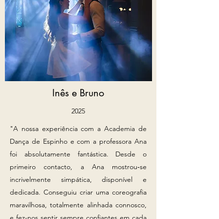
Inês e Bruno
2025
"A nossa experiência com a Academia de
Dança de Espinho e com a professora Ana
foi absolutamente fantástica. Desde o
primeiro contacto, a Ana mostrou‑se
incrivelmente simpática, disponível e
dedicada. Conseguiu criar uma coreografia
maravilhosa, totalmente alinhada connosco,
e fez-nos sentir sempre confiantes em cada