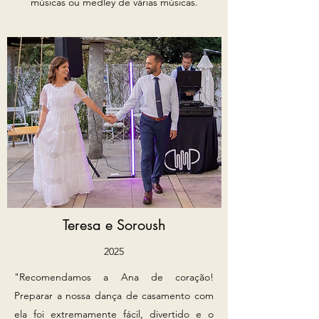
músicas ou medley de várias músicas.
Teresa e Soroush
2025
"Recomendamos a Ana de coração!
Preparar a nossa dança de casamento com
ela foi extremamente fácil, divertido e o