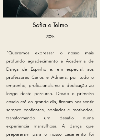
Sofia e Telmo
2025​
"Queremos expressar o nosso mais
profundo agradecimento à Academia de
Dança de Espinho e, em especial, aos
professores Carlos e Adriana, por todo o
empenho, profissionalismo e dedicação ao
longo deste percurso. Desde o primeiro
ensaio até ao grande dia, fizeram-nos sentir
sempre confiantes, apoiados e motivados,
transformando um desafio numa
experiência maravilhosa. A dança que
prepararam para o nosso casamento foi