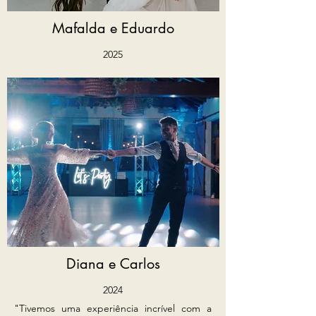
Mafalda e Eduardo
2025
Diana e Carlos
2024
"Tivemos uma experiência incrível com a