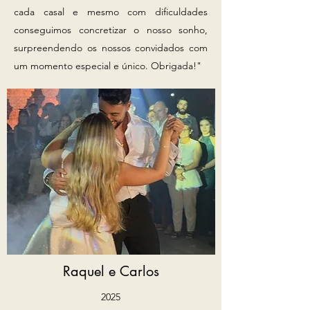
cada casal e mesmo com dificuldades
conseguimos concretizar o nosso sonho,
surpreendendo os nossos convidados com
um momento especial e único. Obrigada!"
Raquel e Carlos
2025