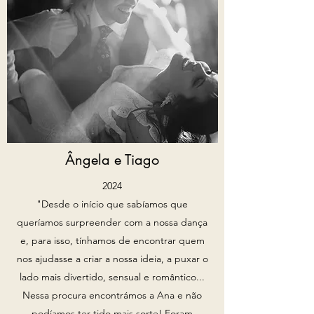
Ângela e Tiago
2024
"Desde o início que sabíamos que
queríamos surpreender com a nossa dança
e, para isso, tínhamos de encontrar quem
nos ajudasse a criar a nossa ideia, a puxar o
lado mais divertido, sensual e romântico...
Nessa procura encontrámos a Ana e não
podíamos ter tido mais sorte! Foram