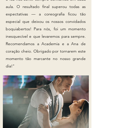
aula. O resultado final superou todas as
expectativas — a coreografia ficou tão
especial que deixou os nossos convidados
boquiabertos! Para nós, foi um momento
inesquecível e que levaremos para sempre.
Recomendamos a Academia e a Ana de
coração cheio. Obrigado por tornarem este
momento tão marcante no nosso grande
dia!"